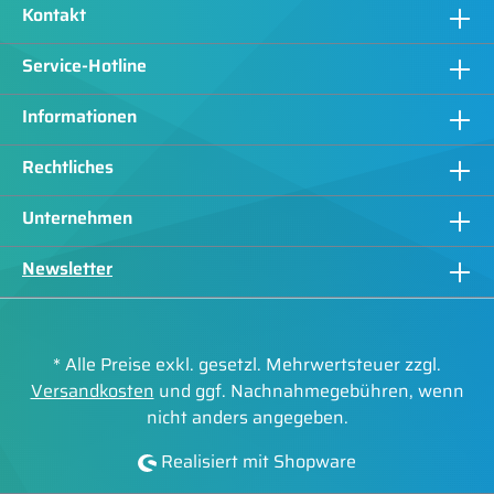
Kontakt
Service-Hotline
Informationen
Rechtliches
Unternehmen
Newsletter
* Alle Preise exkl. gesetzl. Mehrwertsteuer zzgl.
Versandkosten
und ggf. Nachnahmegebühren, wenn
nicht anders angegeben.
Realisiert mit Shopware