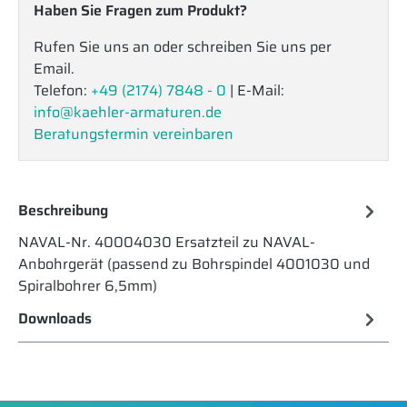
Haben Sie Fragen zum Produkt?
Rufen Sie uns an oder schreiben Sie uns per
Email.
Telefon:
+49 (2174) 7848 - 0
| E-Mail:
info@kaehler-armaturen.de
Beratungstermin vereinbaren
Beschreibung
NAVAL-Nr. 40004030 Ersatzteil zu NAVAL-
Anbohrgerät (passend zu Bohrspindel 4001030 und
Spiralbohrer 6,5mm)
Downloads