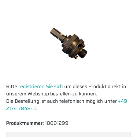
Bitte
registrieren Sie sich
um dieses Produkt direkt in
unserem Webshop bestellen zu können.
Die Bestellung ist auch telefonisch möglich unter
+49
2174 7848-0
.
Produktnummer:
10001299