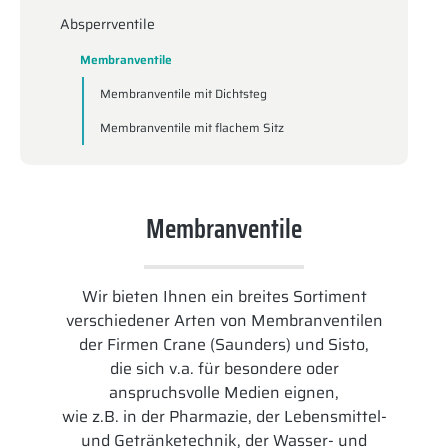
Absperrventile
Membranventile
Membranventile mit Dichtsteg
Membranventile mit flachem Sitz
Membranventile
Wir bieten Ihnen ein breites Sortiment
verschiedener Arten von Membranventilen
der Firmen Crane (Saunders) und Sisto,
die sich v.a. für besondere oder
anspruchsvolle Medien eignen,
wie z.B. in der Pharmazie, der Lebensmittel-
und Getränketechnik, der Wasser- und