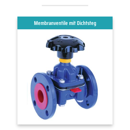
Membranventile mit Dichtsteg