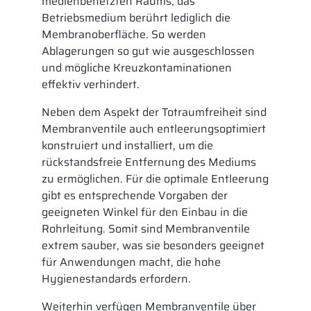
medienbenetzten Raums, das
Betriebsmedium berührt lediglich die
Membranoberfläche. So werden
Ablagerungen so gut wie ausgeschlossen
und mögliche Kreuzkontaminationen
effektiv verhindert.
Neben dem Aspekt der Totraumfreiheit sind
Membranventile auch entleerungsoptimiert
konstruiert und installiert, um die
rückstandsfreie Entfernung des Mediums
zu ermöglichen. Für die optimale Entleerung
gibt es entsprechende Vorgaben der
geeigneten Winkel für den Einbau in die
Rohrleitung. Somit sind Membranventile
extrem sauber, was sie besonders geeignet
für Anwendungen macht, die hohe
Hygienestandards erfordern.
Weiterhin verfügen Membranventile über