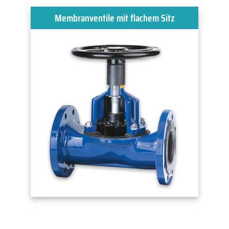
Membranventile mit flachem Sitz