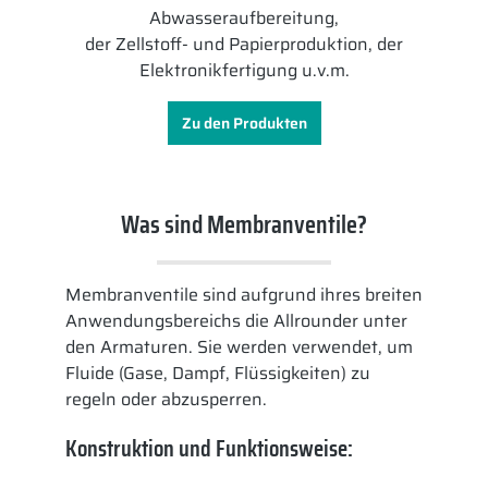
Abwasseraufbereitung,
der Zellstoff- und Papierproduktion, der
Elektronikfertigung u.v.m.
Zu den Produkten
Was sind Membranventile?
Membranventile sind aufgrund ihres breiten
Anwendungsbereichs die Allrounder unter
den Armaturen. Sie werden verwendet, um
Fluide (Gase, Dampf, Flüssigkeiten) zu
regeln oder abzusperren.
Konstruktion und Funktionsweise: