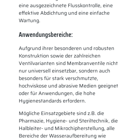
eine ausgezeichnete Flusskontrolle, eine
effektive Abdichtung und eine einfache
Wartung.
Anwendungsbereiche:
Aufgrund ihrer besonderen und robusten
Konstruktion sowie der zahlreichen
Ventilvarianten sind Membranventile nicht
nur universell einsetzbar, sondern auch
besonders für stark verschmutzte,
hochviskose und abrasive Medien geeignet
oder für Anwendungen, die hohe
Hygienestandards erfordern.
Mögliche Einsatzgebiete sind z.B. die
Pharmazie, Hygiene- und Steriltechnik, die
Halbleiter- und Mikrochipherstellung, alle
Bereiche der Wasseraufbereitung wie