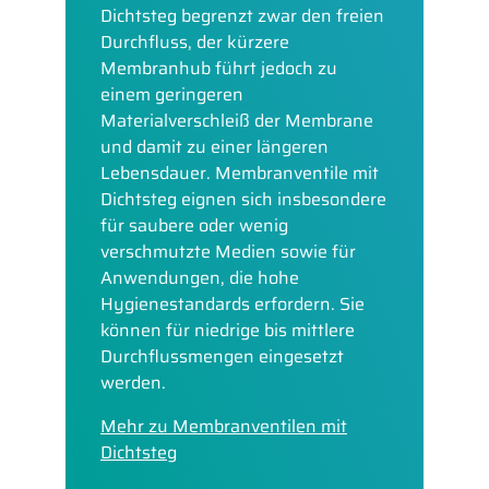
Dichtsteg begrenzt zwar den freien
Durchfluss, der kürzere
Membranhub führt jedoch zu
einem geringeren
Materialverschleiß der Membrane
und damit zu einer längeren
Lebensdauer. Membranventile mit
Dichtsteg eignen sich insbesondere
für saubere oder wenig
verschmutzte Medien sowie für
Anwendungen, die hohe
Hygienestandards erfordern. Sie
können für niedrige bis mittlere
Durchflussmengen eingesetzt
werden.
Mehr zu Membranventilen mit
Dichtsteg