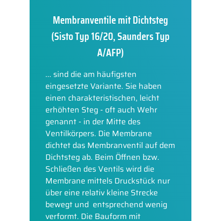
Membranventile mit Dichtsteg
(Sisto Typ 16/20, Saunders Typ
A/AFP)
... sind die am häufigsten
eingesetzte Variante. Sie haben
einen charakteristischen, leicht
erhöhten Steg - oft auch Wehr
genannt - in der Mitte des
Ventilkörpers. Die Membrane
dichtet das Membranventil auf dem
Dichtsteg ab. Beim Öffnen bzw.
Schließen des Ventils wird die
Membrane mittels Druckstück nur
über eine relativ kleine Strecke
bewegt und entsprechend wenig
verformt. Die Bauform mit