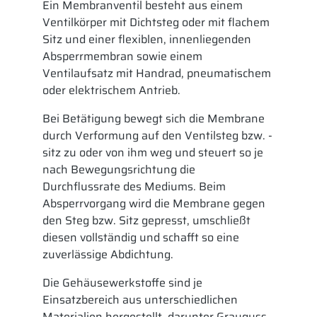
Ein Membranventil besteht aus einem
Ventilkörper mit Dichtsteg oder mit flachem
Sitz und einer flexiblen, innenliegenden
Absperrmembran sowie einem
Ventilaufsatz mit Handrad, pneumatischem
oder elektrischem Antrieb.
Bei Betätigung bewegt sich die Membrane
durch Verformung auf den Ventilsteg bzw. -
sitz zu oder von ihm weg und steuert so je
nach Bewegungsrichtung die
Durchflussrate des Mediums. Beim
Absperrvorgang wird die Membrane gegen
den Steg bzw. Sitz gepresst, umschließt
diesen vollständig und schafft so eine
zuverlässige Abdichtung.
Die Gehäusewerkstoffe sind je
Einsatzbereich aus unterschiedlichen
Materialien hergestellt, darunter Grauguss,