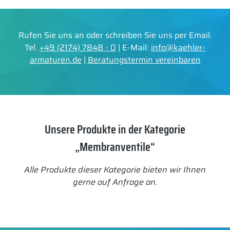
Rufen Sie uns an oder schreiben Sie uns per Email.
Tel.
+49 (2174) 7848 - 0
| E-Mail:
info@kaehler-
armaturen.de
|
Beratungstermin vereinbaren
Unsere Produkte in der Kategorie
„Membranventile“
Alle Produkte dieser Kategorie bieten wir Ihnen
gerne auf Anfrage an.