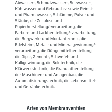
Abwasser-, Schmutzwasser-, Seewasser-,
Kühlwasser und Gebrauchs- sowie Reinst-
und Pharmawasser, Schlämme, Pulver und
Stäube, die Zellulose und
Papierherstellung/-verarbeitung, die
Farben- und Lackherstellung/-verarbeitung,
die Bergwerk- und Montantechnik, die
Edelstein-, Metall- und Mineralgewinnung/-
verarbeitung, die Düngemittelherstellung,
die Gips-, Zement-, Schwefel- und
Kalkgewinnung, die Soletechnik, die
Klärwerkstechnik, die Granulatherstellung,
der Maschinen- und Anlagenbau, die
Automatisierungstechnik, die Lebensmittel-
und Getränketechnik.
Arten von Membranventilen