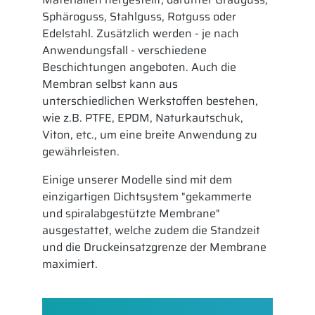
Sphäroguss, Stahlguss, Rotguss oder
Edelstahl. Zusätzlich werden - je nach
Anwendungsfall - verschiedene
Beschichtungen angeboten. Auch die
Membran selbst kann aus
unterschiedlichen Werkstoffen bestehen,
wie z.B. PTFE, EPDM, Naturkautschuk,
Viton, etc., um eine breite Anwendung zu
gewährleisten.
Einige unserer Modelle sind mit dem
einzigartigen Dichtsystem "gekammerte
und spiralabgestützte Membrane"
ausgestattet, welche zudem die Standzeit
und die Druckeinsatzgrenze der Membrane
maximiert.