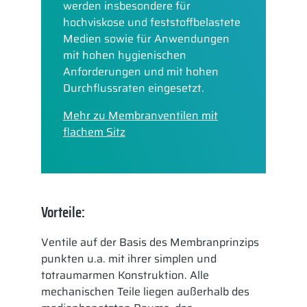
werden insbesondere für
hochviskose und feststoffbelastete
Medien sowie für Anwendungen
mit hohen hygienischen
Anforderungen und mit hohen
Durchflussraten eingesetzt.
Mehr zu Membranventilen mit
flachem Sitz
Vorteile:
Ventile auf der Basis des Membranprinzips
punkten u.a. mit ihrer simplen und
totraumarmen Konstruktion. Alle
mechanischen Teile liegen außerhalb des