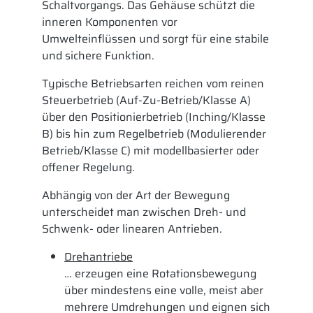
Schaltvorgangs. Das Gehäuse schützt die
inneren Komponenten vor
Umwelteinflüssen und sorgt für eine stabile
und sichere Funktion.
Typische Betriebsarten reichen vom reinen
Steuerbetrieb (Auf-Zu-Betrieb/Klasse A)
über den Positionierbetrieb (Inching/Klasse
B) bis hin zum Regelbetrieb (Modulierender
Betrieb/Klasse C) mit modellbasierter oder
offener Regelung.
Abhängig von der Art der Bewegung
unterscheidet man zwischen Dreh- und
Schwenk- oder linearen Antrieben.
Drehantriebe
… erzeugen eine Rotationsbewegung
über mindestens eine volle, meist aber
mehrere Umdrehungen und eignen sich