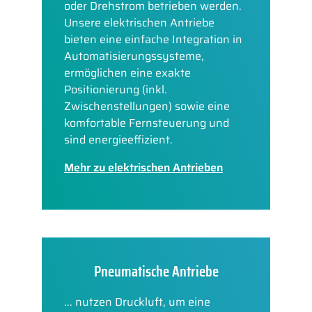
oder Drehstrom betrieben werden.
Unsere elektrischen Antriebe
bieten eine einfache Integration in
Automatisierungssysteme,
ermöglichen eine exakte
Positionierung (inkl.
Zwischenstellungen) sowie eine
komfortable Fernsteuerung und
sind energieeffizient.
Mehr zu elektrischen Antrieben
Pneumatische Antriebe
... nutzen Druckluft, um eine