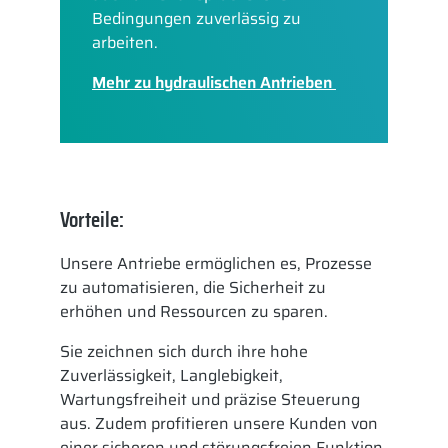
Bedingungen zuverlässig zu
arbeiten.
Mehr zu hydraulischen Antrieben
Vorteile:
Unsere Antriebe ermöglichen es, Prozesse
zu automatisieren, die Sicherheit zu
erhöhen und Ressourcen zu sparen.
Sie zeichnen sich durch ihre hohe
Zuverlässigkeit, Langlebigkeit,
Wartungsfreiheit und präzise Steuerung
aus. Zudem profitieren unsere Kunden von
einer sicheren und störungsfreien Funktion