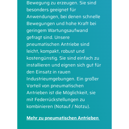
Bewegung zu erzeugen. Sie sind
besonders geeignet für
Anwendungen, bei denen schnelle
Bewegungen und hohe Kraft bei
geringem Wartungsaufwand
gefragt sind. Unsere
pneumatischen Antriebe sind
leicht, kompakt, robust und
kostengünstig. Sie sind einfach zu
installieren und eignen sich gut für
den Einsatz in rauen
Industrieumgebungen. Ein großer
Vorteil von pneumatischen
Antrieben ist die Möglichkeit, sie
mit Federrückstellungen zu
kombinieren (Notauf / Notzu)
.
Mehr zu pneumatischen Antrieben