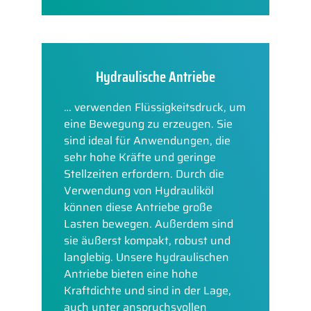
Hydraulische Antriebe
… verwenden Flüssigkeitsdruck, um
eine Bewegung zu erzeugen. Sie
sind ideal für Anwendungen, die
sehr hohe Kräfte und geringe
Stellzeiten erfordern. Durch die
Verwendung von Hydrauliköl
können diese Antriebe große
Lasten bewegen. Außerdem sind
sie äußerst kompakt, robust und
langlebig. Unsere hydraulischen
Antriebe bieten eine hohe
Kraftdichte und sind in der Lage,
auch unter anspruchsvollen