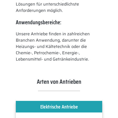
Lösungen für unterschiedlichste
Anforderungen möglich.
Anwendungsbereiche:
Unsere Antriebe finden in zahlreichen
Branchen Anwendung, darunter die
Heizungs- und Kältetechnik oder die
Chemie-, Petrochemie-, Energie-,
Lebensmittel- und Getränkeindustrie.
Arten von Antrieben
Elektrische Antriebe