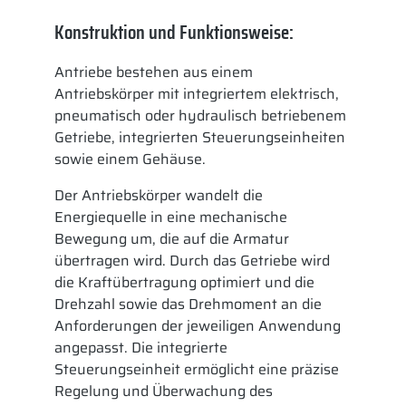
Konstruktion und Funktionsweise:
Antriebe bestehen aus einem
Antriebskörper mit integriertem elektrisch,
pneumatisch oder hydraulisch betriebenem
Getriebe, integrierten Steuerungseinheiten
sowie einem Gehäuse.
Der Antriebskörper wandelt die
Energiequelle in eine mechanische
Bewegung um, die auf die Armatur
übertragen wird. Durch das Getriebe wird
die Kraftübertragung optimiert und die
Drehzahl sowie das Drehmoment an die
Anforderungen der jeweiligen Anwendung
angepasst. Die integrierte
Steuerungseinheit ermöglicht eine präzise
Regelung und Überwachung des