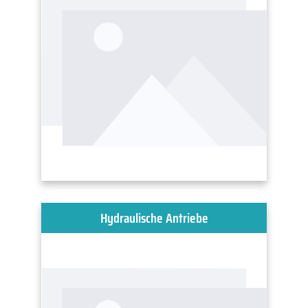
Hydraulische Antriebe