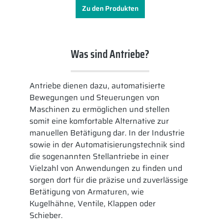
Zu den Produkten
Was sind Antriebe?
Antriebe dienen dazu, automatisierte
Bewegungen und Steuerungen von
Maschinen zu ermöglichen und stellen
somit eine komfortable Alternative zur
manuellen Betätigung dar. In der Industrie
sowie in der Automatisierungstechnik sind
die sogenannten Stellantriebe in einer
Vielzahl von Anwendungen zu finden und
sorgen dort für die präzise und zuverlässige
Betätigung von Armaturen, wie
Kugelhähne, Ventile, Klappen oder
Schieber.