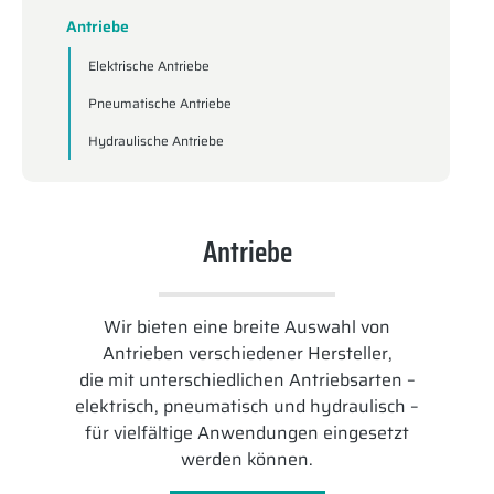
Antriebe
Elektrische Antriebe
Pneumatische Antriebe
Hydraulische Antriebe
Antriebe
Wir bieten eine breite Auswahl von
Antrieben verschiedener Hersteller,
die mit unterschiedlichen Antriebsarten –
elektrisch, pneumatisch und hydraulisch –
für vielfältige Anwendungen eingesetzt
werden können.