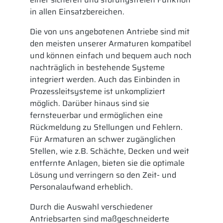
in allen Einsatzbereichen.
Die von uns angebotenen Antriebe sind mit
den meisten unserer Armaturen kompatibel
und können einfach und bequem auch noch
nachträglich in bestehende Systeme
integriert werden. Auch das Einbinden in
Prozessleitsysteme ist unkompliziert
möglich. Darüber hinaus sind sie
fernsteuerbar und ermöglichen eine
Rückmeldung zu Stellungen und Fehlern.
Für Armaturen an schwer zugänglichen
Stellen, wie z.B. Schächte, Decken und weit
entfernte Anlagen, bieten sie die optimale
Lösung und verringern so den Zeit- und
Personalaufwand erheblich.
Durch die Auswahl verschiedener
Antriebsarten sind maßgeschneiderte