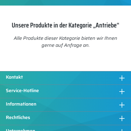
Unsere Produkte in der Kategorie „Antriebe“
Alle Produkte dieser Kategorie bieten wir Ihnen
gerne auf Anfrage an.
Kontakt
Service-Hotline
Informationen
Rechtliches
Unternehmen