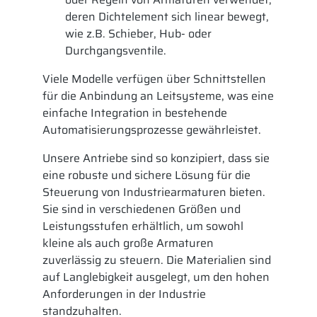
deren Dichtelement sich linear bewegt,
wie z.B. Schieber, Hub- oder
Durchgangsventile.
Viele Modelle verfügen über Schnittstellen
für die Anbindung an Leitsysteme, was eine
einfache Integration in bestehende
Automatisierungsprozesse gewährleistet.
Unsere Antriebe sind so konzipiert, dass sie
eine robuste und sichere Lösung für die
Steuerung von Industriearmaturen bieten.
Sie sind in verschiedenen Größen und
Leistungsstufen erhältlich, um sowohl
kleine als auch große Armaturen
zuverlässig zu steuern. Die Materialien sind
auf Langlebigkeit ausgelegt, um den hohen
Anforderungen in der Industrie
standzuhalten.