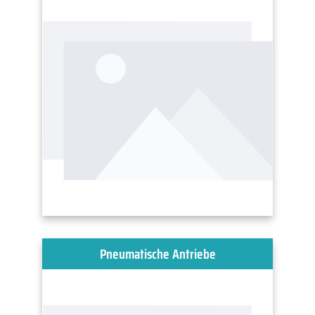
Pneumatische Antriebe