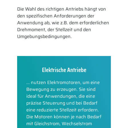
Die Wahl des richtigen Antriebs hängt von
den spezifischen Anforderungen der
Anwendung ab, wie z.B. dem erforderlichen
Drehmoment, der Stellzeit und den
Umgebungsbedingungen.
Elektrische Antriebe
... nutzen Elektromotoren, um eine
Bewegung zu erzeugen. Sie sind
ideal für Anwendungen, die eine
präzise Steuerung und bei Bedarf
eine reduzierte Stellzeit erfordern.
Die Motoren können je nach Bedarf
mit Gleichstrom, Wechselstrom