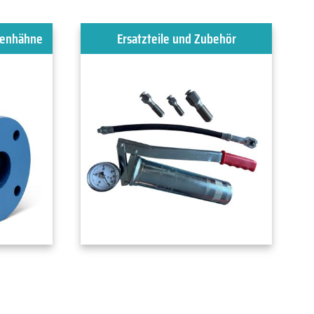
kenhähne
Ersatzteile und Zubehör