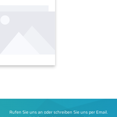
Rufen Sie uns an oder schreiben Sie uns per Email.