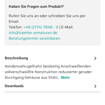
Haben Sie Fragen zum Produkt?
Rufen Sie uns an oder schreiben Sie uns per
Email.
Telefon:
+49 (2174) 7848 - 0
| E-Mail:
info@kaehler-armaturen.de
Beratungstermin vereinbaren
Beschreibung
Kondensatkugelhahn beidseitig Anschweißenden
vollverschweißte Konstruktion reduzierter gerader
Durchgang Gehäuse aus Stahl…
Mehr
Downloads