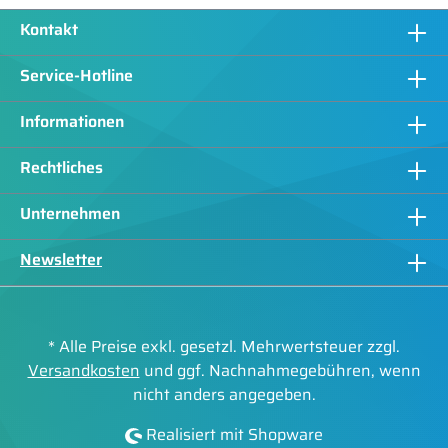
Kontakt
Service-Hotline
Informationen
Rechtliches
Unternehmen
Newsletter
* Alle Preise exkl. gesetzl. Mehrwertsteuer zzgl.
Versandkosten
und ggf. Nachnahmegebühren, wenn
nicht anders angegeben.
Realisiert mit Shopware