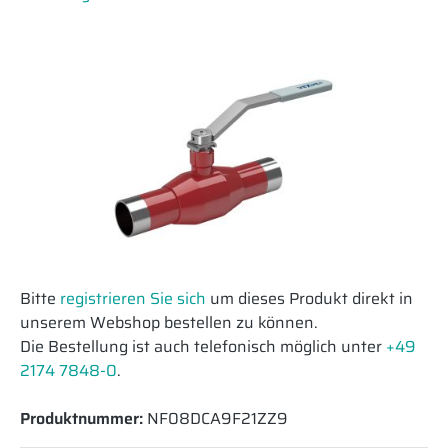
Bitte
registrieren Sie sich
um dieses Produkt direkt in
unserem Webshop bestellen zu können.
Die Bestellung ist auch telefonisch möglich unter
+49
2174 7848-0
.
Produktnummer:
NF08DCA9F21ZZ9