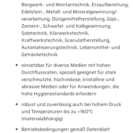
Bergwerk- und Montantechnik, Erzaufbereitung,
Edelstein-, Metall- und Mineralgewinnung/-
verarbeitung, Düngemittelherstellung, Gips-,
Zement-, Schwefel- und Kalkgewinnung,
Soletechnik, Klärwerkstechnik,
Kraftwerkstechnik, Granulatherstellung,
Automatisierungstechnik, Lebensmittel- und
Getränketechnik
einsetzbar für diverse Medien mit hohen
Durchflussraten,
speziell geeignet für stark
verschmutzte, hochviskose, kristalline und
abrasive Medien oder für Anwendungen, die
hohe Hygienestandards erfordern
robust und zuverlässig auch bei hohem Druck
und Temperaturen bis zu +160°C
(materialabhängig)
Betriebsbedingungen gemäß Datenblatt