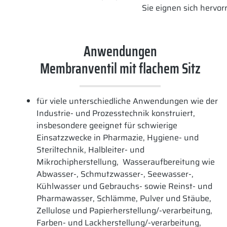
Sie eignen sich hervo
Anwendungen
Membranventil mit flachem Sitz
für viele unterschiedliche Anwendungen wie der
Industrie- und Prozesstechnik konstruiert,
insbesondere geeignet für schwierige
Einsatzzwecke in Pharmazie, Hygiene- und
Steriltechnik, Halbleiter- und
Mikrochipherstellung, Wasseraufbereitung wie
Abwasser-, Schmutzwasser-, Seewasser-,
Kühlwasser und Gebrauchs- sowie Reinst- und
Pharmawasser, Schlämme, Pulver und Stäube,
Zellulose und Papierherstellung/-verarbeitung,
Farben- und Lackherstellung/-verarbeitung,