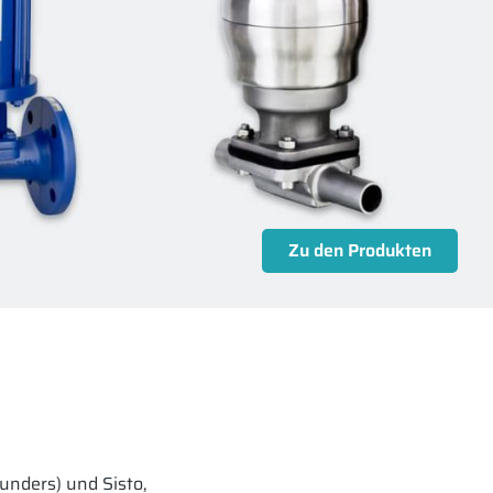
unders) und Sisto,