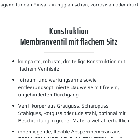
rragend für den Einsatz in hygienischen, korrosiven oder dr
Konstruktion
Membranventil mit flachem Sitz
kompakte, robuste, dreiteilige Konstruktion mit
flachem Ventilsitz
totraum-und wartungsarme sowie
entleerungsoptimierte Bauweise mit freiem,
ungehinderten Durchgang
Ventilkörper aus Grauguss, Sphäroguss,
Stahlguss, Rotguss oder Edelstahl, optional mit
Beschichtung in großer Materialvielfalt erhältlich
innenliegende, flexible Absperrmembran aus