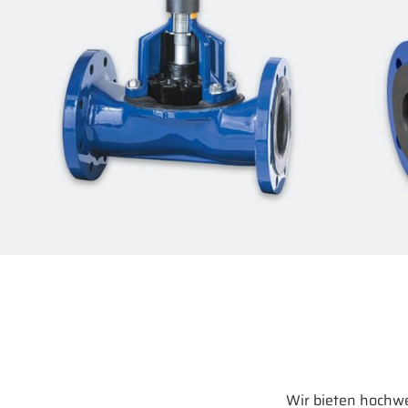
Wir bieten hochwe