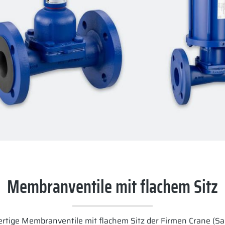
Membranventile mit flachem Sitz
rtige Membranventile mit flachem Sitz der Firmen Crane (Sa