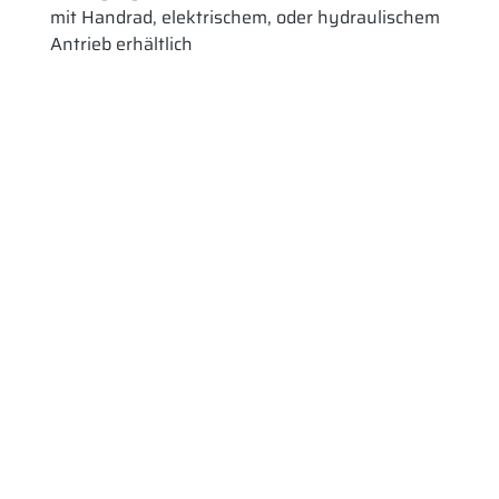
mit Handrad, elektrischem, oder hydraulischem
Antrieb erhältlich