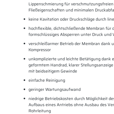
Lippenschmierung für verschmutzungsfreien 
Fließeigenschaften und minimalen Druckabfa
keine Kavitation oder Druckschläge durch lin
hochflexible, dichtschließende Membran für 
formschlüssiges Absperren unter Druck und
verschleißarmer Betrieb der Membran dank 
Kompressor
unkomplizierte und leichte Betätigung dank
geformtem Handrad, klarer Stellungsanzeige
mit beidseitigem Gewinde
einfache Reinigung
geringer Wartungsaufwand
niedrige Betriebskosten durch Möglichkeit de
Aufbaus eines Antriebs ohne Ausbau des Ven
Rohrleitung