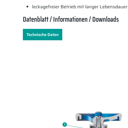
leckagefreier Betrieb mit langer Lebensdauer
Datenblatt / Informationen / Downloads
Technische Daten