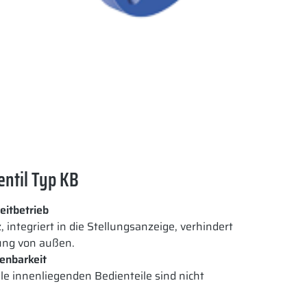
ntil Typ KB
eitbetrieb
 integriert in die Stellungsanzeige, verhindert
ung von außen.
enbarkeit
lle innenliegenden Bedienteile sind nicht