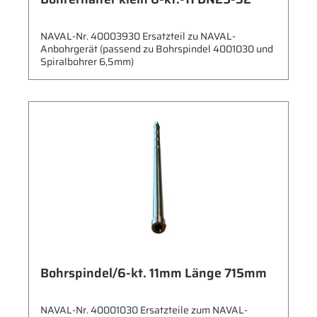
NAVAL-Nr. 40003930 Ersatzteil zu NAVAL-
Anbohrgerät (passend zu Bohrspindel 4001030 und
Spiralbohrer 6,5mm)
Bohrspindel/6-kt. 11mm Länge 715mm
NAVAL-Nr. 40001030 Ersatzteile zum NAVAL-