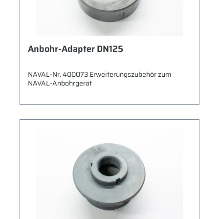
Anbohr-Adapter DN125
NAVAL-Nr. 400073 Erweiterungszubehör zum
NAVAL-Anbohrgerät