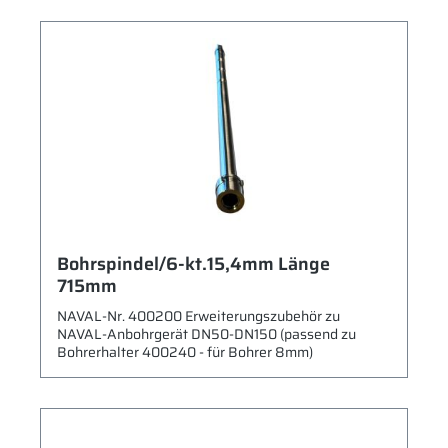
Bohrspindel/6-kt.15,4mm Länge
715mm
NAVAL-Nr. 400200 Erweiterungszubehör zu
NAVAL-Anbohrgerät DN50-DN150 (passend zu
Bohrerhalter 400240 - für Bohrer 8mm)