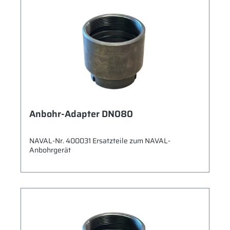
Anbohr-Adapter DN080
NAVAL-Nr. 400031 Ersatzteile zum NAVAL-
Anbohrgerät