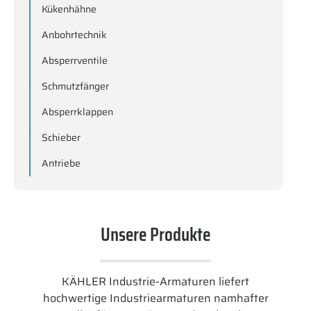
Kükenhähne
Anbohrtechnik
Absperrventile
Schmutzfänger
Absperrklappen
Schieber
Antriebe
Unsere Produkte
KÄHLER Industrie-Armaturen liefert
hochwertige Industriearmaturen namhafter