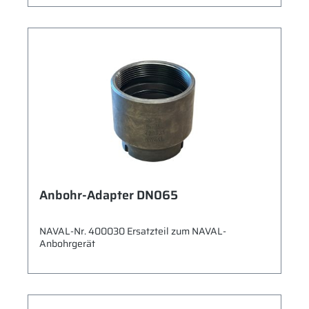
Anbohr-Adapter DN065
NAVAL-Nr. 400030 Ersatzteil zum NAVAL-
Anbohrgerät