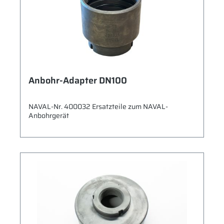
Anbohr-Adapter DN100
NAVAL-Nr. 400032 Ersatzteile zum NAVAL-
Anbohrgerät