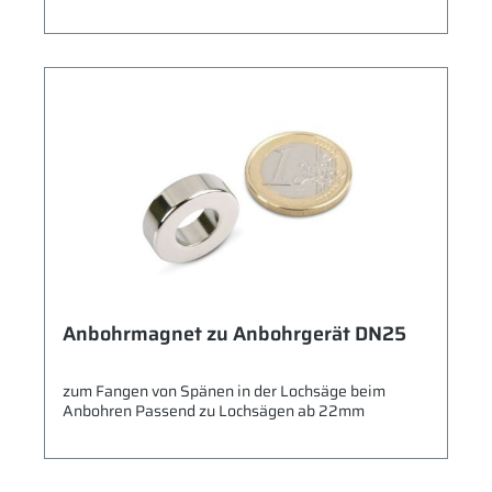
Anbohrmagnet zu Anbohrgerät DN25
zum Fangen von Spänen in der Lochsäge beim
Anbohren Passend zu Lochsägen ab 22mm