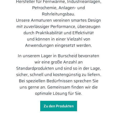
Hersteller für Fernwärme, Industrieanlagen,
Petrochemie, Anlagen- und
Rohrleitungsbau.
Unsere Armaturen vereinen smartes Design
mit zuverlässiger Performance, überzeugen
durch Praktikabilität und Effektivität
und können in einer Vielzahl von
Anwendungen eingesetzt werden.
In unserem Lager in Burscheid bevorraten
wir eine große Anzahl an
Standardprodukten und sind so in der Lage,
sicher, schnell und kostengünstig zu liefern.
Bei speziellen Bedürfnissen sprechen Sie
uns gerne an. Gemeinsam finden wir die
optimale Lösung für Sie.
Zu den Produkten