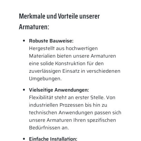
Merkmale und Vorteile unserer
Armaturen:
Robuste Bauweise:
Hergestellt aus hochwertigen
Materialien bieten unsere Armaturen
eine solide Konstruktion für den
zuverlässigen Einsatz in verschiedenen
Umgebungen.
Vielseitige Anwendungen:
Flexibilität steht an erster Stelle. Von
industriellen Prozessen bis hin zu
technischen Anwendungen passen sich
unsere Armaturen Ihren spezifischen
Bedürfnissen an.
Einfache Installation: