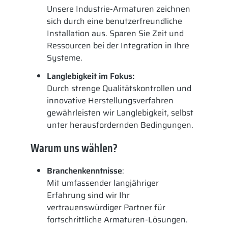
Unsere Industrie-Armaturen zeichnen
sich durch eine benutzerfreundliche
Installation aus. Sparen Sie Zeit und
Ressourcen bei der Integration in Ihre
Systeme.
Langlebigkeit im Fokus:
Durch strenge Qualitätskontrollen und
innovative Herstellungsverfahren
gewährleisten wir Langlebigkeit, selbst
unter herausfordernden Bedingungen.
Warum uns wählen?
Branchenkenntnisse
:
Mit umfassender langjähriger
Erfahrung sind wir Ihr
vertrauenswürdiger Partner für
fortschrittliche Armaturen-Lösungen.