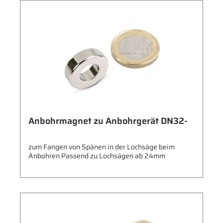
Anbohrmagnet zu Anbohrgerät DN32-
zum Fangen von Spänen in der Lochsäge beim
Anbohren Passend zu Lochsägen ab 24mm