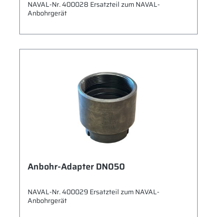
NAVAL-Nr. 400028 Ersatzteil zum NAVAL-
Anbohrgerät
Anbohr-Adapter DN050
NAVAL-Nr. 400029 Ersatzteil zum NAVAL-
Anbohrgerät