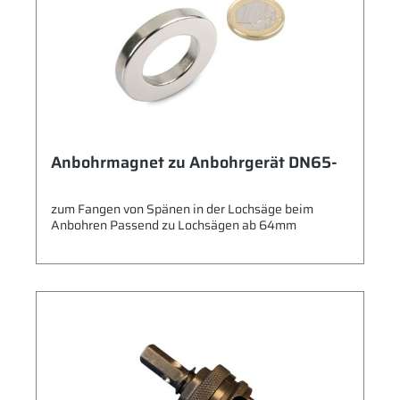
Anbohrmagnet zu Anbohrgerät DN65-
zum Fangen von Spänen in der Lochsäge beim
Anbohren Passend zu Lochsägen ab 64mm