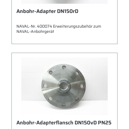
Anbohr-Adapter DN150rD
NAVAL-Nr. 400074 Erweiterungszubehör zum
NAVAL-Anbohrgerät
Anbohr-Adapterflansch DN150vD PN25