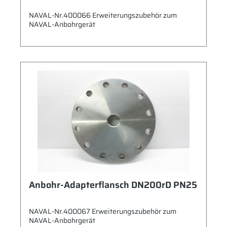
NAVAL-Nr.400066 Erweiterungszubehör zum
NAVAL-Anbohrgerät
Anbohr-Adapterflansch DN200rD PN25
NAVAL-Nr.400067 Erweiterungszubehör zum
NAVAL-Anbohrgerät