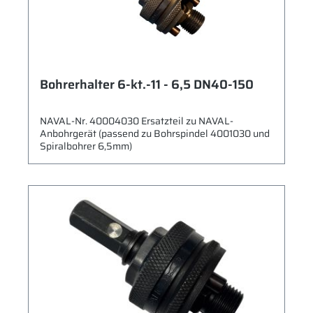
Bohrerhalter 6-kt.-11 - 6,5 DN40-150
NAVAL-Nr. 40004030 Ersatzteil zu NAVAL-
Anbohrgerät (passend zu Bohrspindel 4001030 und
Spiralbohrer 6,5mm)