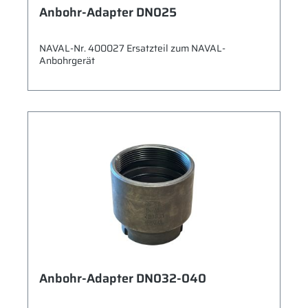
Anbohr-Adapter DN025
NAVAL-Nr. 400027 Ersatzteil zum NAVAL-
Anbohrgerät
Anbohr-Adapter DN032-040