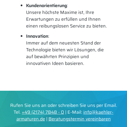
Kundenorientierung
:
Unsere höchste Maxime ist, Ihre
Erwartungen zu erfüllen und Ihnen
einen reibungslosen Service zu bieten.
Innovation
:
Immer auf dem neuesten Stand der
Technologie bieten wir Lösungen, die
auf bewährten Prinzipien und
innovativen Ideen basieren.
Rufen Sie uns an oder schreiben Sie uns per Email.
Tel.
+49 (2174) 7848 - 0
| E-Mail:
info@kaehler-
armaturen.de
|
Beratungstermin vereinbaren