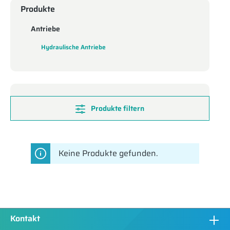
Produkte
Antriebe
Hydraulische Antriebe
Produkte filtern
Keine Produkte gefunden.
Kontakt