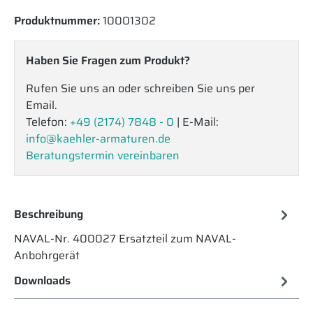
Produktnummer:
10001302
Haben Sie Fragen zum Produkt?
Rufen Sie uns an oder schreiben Sie uns per
Email.
Telefon:
+49 (2174) 7848 - 0
| E-Mail:
info@kaehler-armaturen.de
Beratungstermin vereinbaren
Beschreibung
NAVAL-Nr. 400027 Ersatzteil zum NAVAL-
Anbohrgerät
Downloads