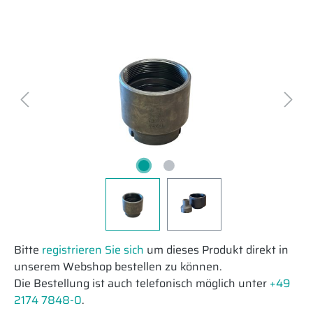
Bitte
registrieren Sie sich
um dieses Produkt direkt in
unserem Webshop bestellen zu können.
Die Bestellung ist auch telefonisch möglich unter
+49
2174 7848-0
.