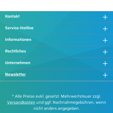
Kontakt
Service-Hotline
Informationen
Rechtliches
Unternehmen
Newsletter
* Alle Preise exkl. gesetzl. Mehrwertsteuer zzgl.
Versandkosten
und ggf. Nachnahmegebühren, wenn
nicht anders angegeben.