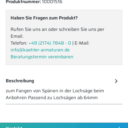
Produktnummer:
10001516
Haben Sie Fragen zum Produkt?
Rufen Sie uns an oder schreiben Sie uns per
Email.
Telefon:
+49 (2174) 7848 - 0
| E-Mail:
info@kaehler-armaturen.de
Beratungstermin vereinbaren
Beschreibung
zum Fangen von Spänen in der Lochsäge beim
Anbohren Passend zu Lochsägen ab 64mm