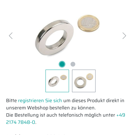
Bitte
registrieren Sie sich
um dieses Produkt direkt in
unserem Webshop bestellen zu können.
Die Bestellung ist auch telefonisch möglich unter
+49
2174 7848-0
.