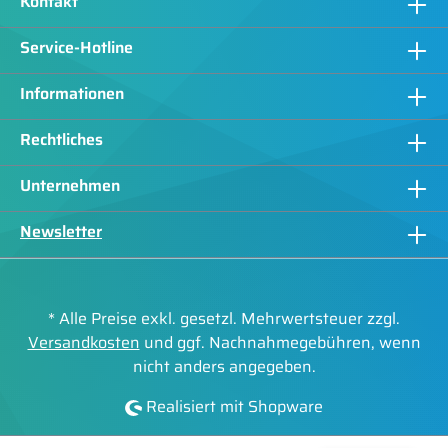
Kontakt
Service-Hotline
Informationen
Rechtliches
Unternehmen
Newsletter
* Alle Preise exkl. gesetzl. Mehrwertsteuer zzgl.
Versandkosten
und ggf. Nachnahmegebühren, wenn
nicht anders angegeben.
Realisiert mit Shopware