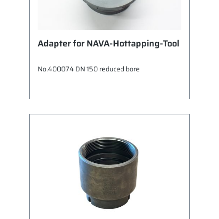
Adapter for NAVA-Hottapping-Tool
No.400074 DN 150 reduced bore