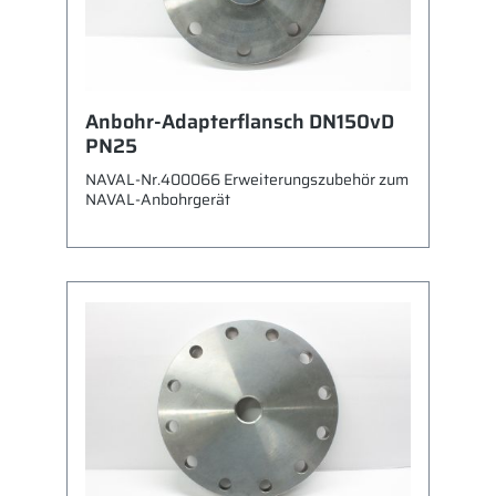
Anbohr-Adapterflansch DN150vD
PN25
NAVAL-Nr.400066 Erweiterungszubehör zum
NAVAL-Anbohrgerät