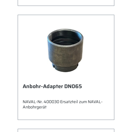
Anbohr-Adapter DN065
NAVAL-Nr. 400030 Ersatzteil zum NAVAL-
Anbohrgerät