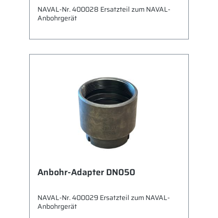
NAVAL-Nr. 400028 Ersatzteil zum NAVAL-
Anbohrgerät
Anbohr-Adapter DN050
NAVAL-Nr. 400029 Ersatzteil zum NAVAL-
Anbohrgerät