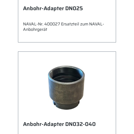
Anbohr-Adapter DN025
NAVAL-Nr. 400027 Ersatzteil zum NAVAL-
Anbohrgerät
Anbohr-Adapter DN032-040