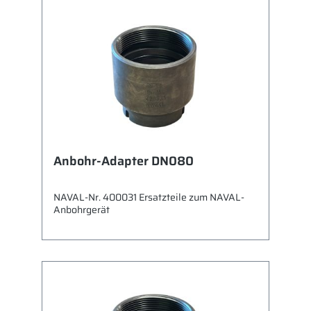
Anbohr-Adapter DN080
NAVAL-Nr. 400031 Ersatzteile zum NAVAL-
Anbohrgerät