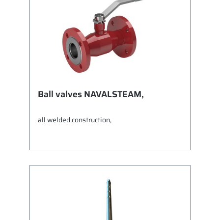
Ball valves NAVALSTEAM,
all welded construction,