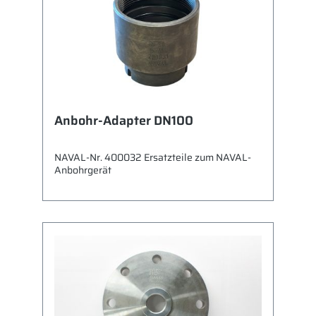
Anbohr-Adapter DN100
NAVAL-Nr. 400032 Ersatzteile zum NAVAL-
Anbohrgerät