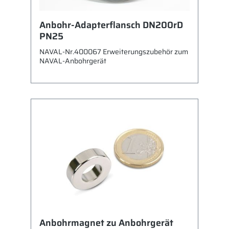
Anbohr-Adapterflansch DN200rD
PN25
NAVAL-Nr.400067 Erweiterungszubehör zum
NAVAL-Anbohrgerät
Anbohrmagnet zu Anbohrgerät