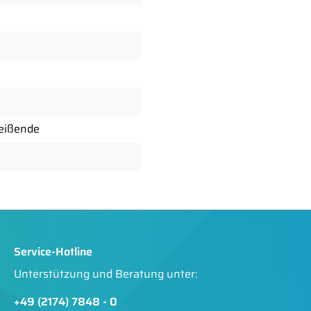
eißende
Service-Hotline
Unterstützung und Beratung unter:
+49 (2174) 7848 - 0