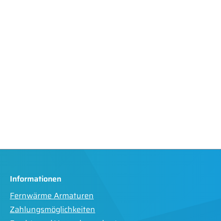
Informationen
Fernwärme Armaturen
Zahlungsmöglichkeiten