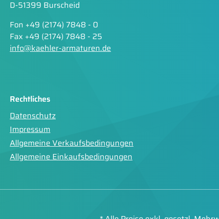
D-51399 Burscheid
Fon +49 (2174) 7848 - 0
Fax +49 (2174) 7848 - 25
info@kaehler-armaturen.de
Rechtliches
Datenschutz
Impressum
Allgemeine Verkaufsbedingungen
Allgemeine Einkaufsbedingungen
* Alle Preise exkl. gesetzl. Mehr