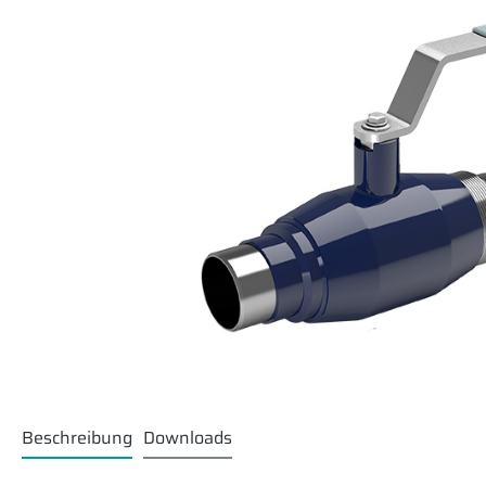
Beschreibung
Downloads