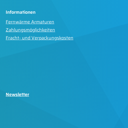
Informationen
Fernwärme Armaturen
Zahlungsmöglichkeiten
Fracht- und Verpackungskosten
Newsletter