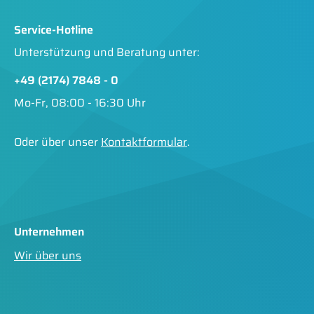
Service-Hotline
Unterstützung und Beratung unter:
+49 (2174) 7848 - 0
Mo-Fr, 08:00 - 16:30 Uhr
Oder über unser
Kontaktformular
.
Unternehmen
Wir über uns