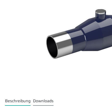
Beschreibung
Downloads