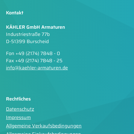
Kontakt
KÄHLER GmbH Armaturen
Industriestraße 77b
D-51399 Burscheid
Fon +49 (2174) 7848 - 0
Fax +49 (2174) 7848 - 25
info@kaehler-armaturen.de
Rechtliches
Datenschutz
Impressum
Allgemeine Verkaufsbedingungen