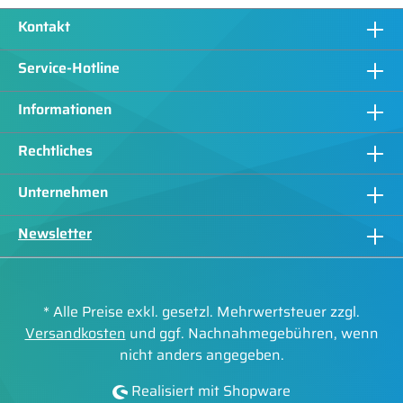
Kontakt
Service-Hotline
Informationen
Rechtliches
Unternehmen
Newsletter
* Alle Preise exkl. gesetzl. Mehrwertsteuer zzgl.
Versandkosten
und ggf. Nachnahmegebühren, wenn
nicht anders angegeben.
Realisiert mit Shopware