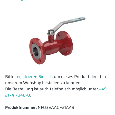
Bitte
registrieren Sie sich
um dieses Produkt direkt in
unserem Webshop bestellen zu können.
Die Bestellung ist auch telefonisch möglich unter
+49
2174 7848-0
.
Produktnummer:
NF03EAA0F21AA9