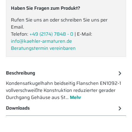
Haben Sie Fragen zum Produkt?
Rufen Sie uns an oder schreiben Sie uns per
Email.
Telefon:
+49 (2174) 7848 - 0
| E-Mail:
info@kaehler-armaturen.de
Beratungstermin vereinbaren
Beschreibung
Kondensatkugelhahn beidseitig Flanschen EN1092-1
vollverschweißte Konstruktion reduzierter gerader
Durchgang Gehäuse aus St…
Mehr
Downloads