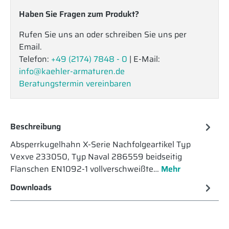
Haben Sie Fragen zum Produkt?
Rufen Sie uns an oder schreiben Sie uns per
Email.
Telefon:
+49 (2174) 7848 - 0
| E-Mail:
info@kaehler-armaturen.de
Beratungstermin vereinbaren
Beschreibung
Absperrkugelhahn X-Serie Nachfolgeartikel Typ
Vexve 233050, Typ Naval 286559 beidseitig
Flanschen EN1092-1 vollverschweißte…
Mehr
Downloads