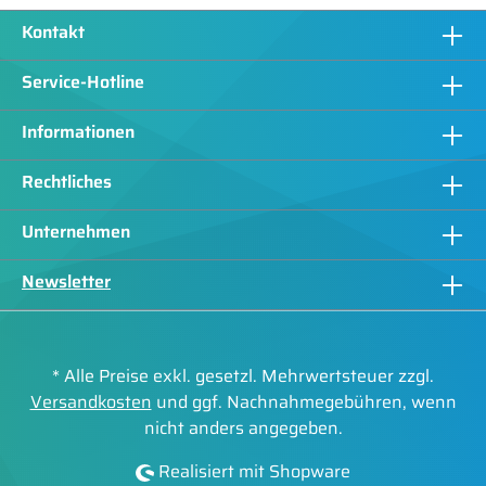
Kontakt
Service-Hotline
Informationen
Rechtliches
Unternehmen
Newsletter
* Alle Preise exkl. gesetzl. Mehrwertsteuer zzgl.
Versandkosten
und ggf. Nachnahmegebühren, wenn
nicht anders angegeben.
Realisiert mit Shopware