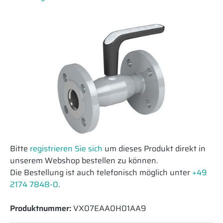
Bitte
registrieren Sie sich
um dieses Produkt direkt in
unserem Webshop bestellen zu können.
Die Bestellung ist auch telefonisch möglich unter
+49
2174 7848-0
.
Produktnummer:
VX07EAA0H01AA9