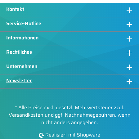
Kontakt
Service-Hotline
Informationen
Rechtliches
Unternehmen
Newsletter
* Alle Preise exkl. gesetzl. Mehrwertsteuer zzgl.
Versandkosten
und ggf. Nachnahmegebühren, wenn
nicht anders angegeben.
Realisiert mit Shopware