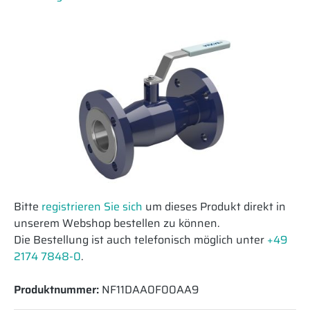
Bitte
registrieren Sie sich
um dieses Produkt direkt in
unserem Webshop bestellen zu können.
Die Bestellung ist auch telefonisch möglich unter
+49
2174 7848-0
.
Produktnummer:
NF11DAA0F00AA9