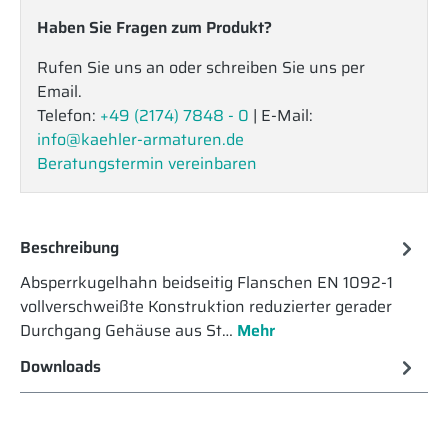
Haben Sie Fragen zum Produkt?
Rufen Sie uns an oder schreiben Sie uns per
Email.
Telefon:
+49 (2174) 7848 - 0
| E-Mail:
info@kaehler-armaturen.de
Beratungstermin vereinbaren
Beschreibung
Absperrkugelhahn beidseitig Flanschen EN 1092-1
vollverschweißte Konstruktion reduzierter gerader
Durchgang Gehäuse aus St…
Mehr
Downloads