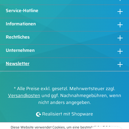
Service-Hotline
Informationen
Rechtliches
Unternehmen
Newsletter
* Alle Preise exkl. gesetzl. Mehrwertsteuer zzgl.
Versandkosten
und ggf. Nachnahmegebühren, wenn
nicht anders angegeben.
Realisiert mit Shopware
Diese Website verwendet Cookies, um eine bestmögliche Erfahrung