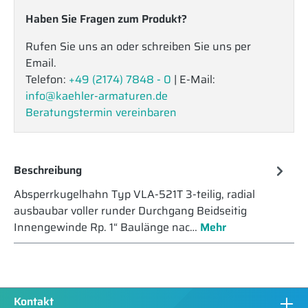
Haben Sie Fragen zum Produkt?
Rufen Sie uns an oder schreiben Sie uns per
Email.
Telefon:
+49 (2174) 7848 - 0
| E-Mail:
info@kaehler-armaturen.de
Beratungstermin vereinbaren
Beschreibung
Absperrkugelhahn Typ VLA-521T 3-teilig, radial
ausbaubar voller runder Durchgang Beidseitig
Innengewinde Rp. 1“ Baulänge nac…
Mehr
Kontakt