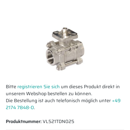
Bitte
registrieren Sie sich
um dieses Produkt direkt in
unserem Webshop bestellen zu können.
Die Bestellung ist auch telefonisch möglich unter
+49
2174 7848-0
.
Produktnummer:
VL521TDN025