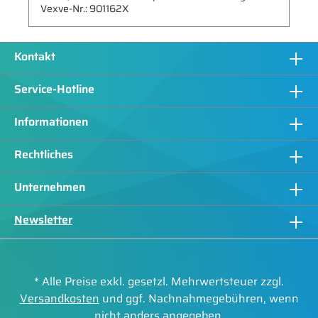
Vexve-Nr.: 901162X
Kontakt
Service-Hotline
Informationen
Rechtliches
Unternehmen
Newsletter
* Alle Preise exkl. gesetzl. Mehrwertsteuer zzgl.
Versandkosten
und ggf. Nachnahmegebühren, wenn
nicht anders angegeben.