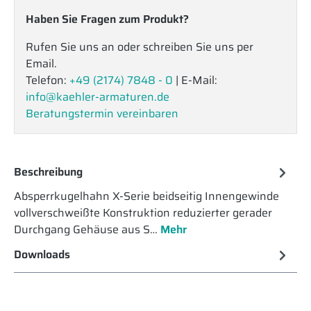
Haben Sie Fragen zum Produkt?
Rufen Sie uns an oder schreiben Sie uns per
Email.
Telefon:
+49 (2174) 7848 - 0
| E-Mail:
info@kaehler-armaturen.de
Beratungstermin vereinbaren
Beschreibung
Absperrkugelhahn X-Serie beidseitig Innengewinde
vollverschweißte Konstruktion reduzierter gerader
Durchgang Gehäuse aus S…
Mehr
Downloads