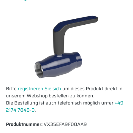
Bitte
registrieren Sie sich
um dieses Produkt direkt in
unserem Webshop bestellen zu können.
Die Bestellung ist auch telefonisch möglich unter
+49
2174 7848-0
.
Produktnummer:
VX35EFA9F00AA9