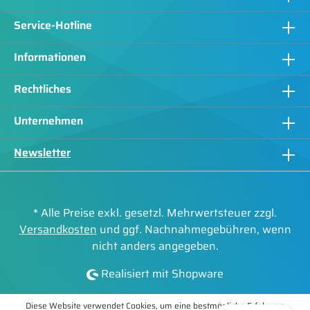
Service-Hotline
Informationen
Rechtliches
Unternehmen
Newsletter
* Alle Preise exkl. gesetzl. Mehrwertsteuer zzgl.
Versandkosten
und ggf. Nachnahmegebühren, wenn
nicht anders angegeben.
Realisiert mit Shopware
Diese Website verwendet Cookies, um eine bestmögliche Erfahrung