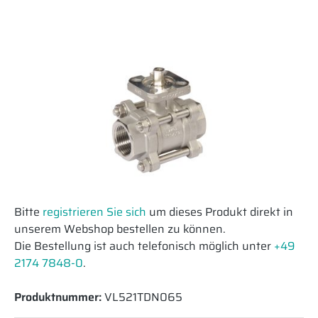
Bitte
registrieren Sie sich
um dieses Produkt direkt in
unserem Webshop bestellen zu können.
Die Bestellung ist auch telefonisch möglich unter
+49
2174 7848-0
.
Produktnummer:
VL521TDN065