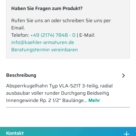
Haben Sie Fragen zum Produkt?
Rufen Sie uns an oder schreiben Sie uns per
Email.
Telefon:
+49 (2174) 7848 - 0
| E-Mail:
info@kaehler-armaturen.de
Beratungstermin vereinbaren
Beschreibung
Absperrkugelhahn Typ VLA-521T 3-teilig, radial
ausbaubar voller runder Durchgang Beidseitig
Innengewinde Rp. 2 1/2“ Baulänge…
Mehr
Kontakt