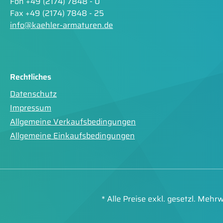
Fon +49 (2174) 7848 - 0
Fax +49 (2174) 7848 - 25
info@kaehler-armaturen.de
Rechtliches
Datenschutz
Impressum
Allgemeine Verkaufsbedingungen
Allgemeine Einkaufsbedingungen
* Alle Preise exkl. gesetzl. Mehr