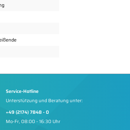
ng
eißende
Service-Hotline
Unterstützung und Beratung unter:
+49 (2174) 7848 - 0
Mo-Fr, 08:00 - 16:30 Uhr