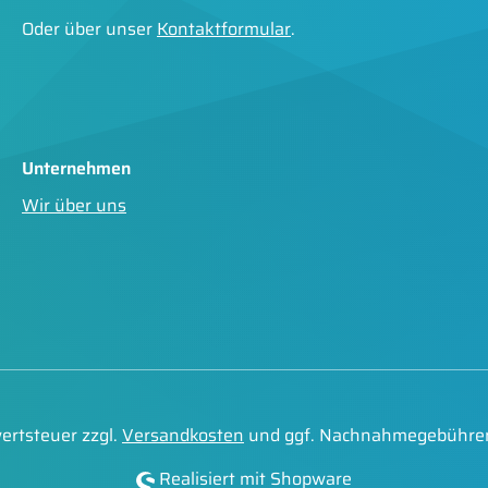
Oder über unser
Kontaktformular
.
Unternehmen
Wir über uns
wertsteuer zzgl.
Versandkosten
und ggf. Nachnahmegebühren
Realisiert mit Shopware