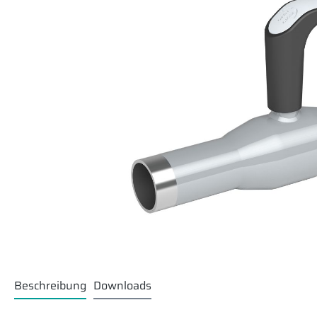
Beschreibung
Downloads