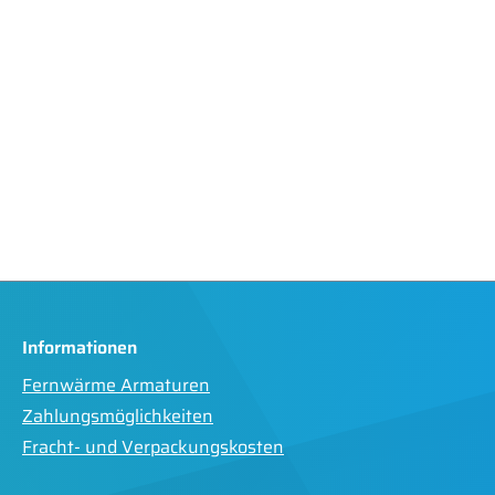
Informationen
Fernwärme Armaturen
Zahlungsmöglichkeiten
Fracht- und Verpackungskosten