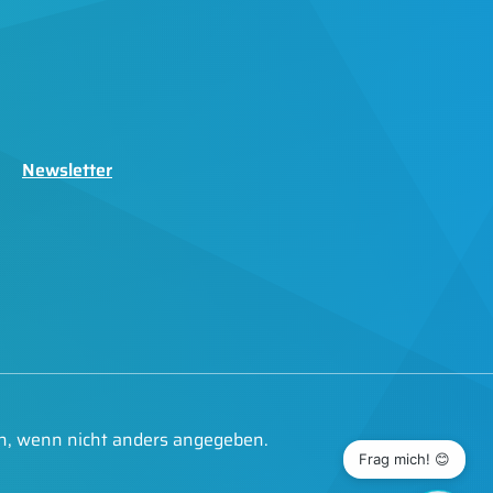
Newsletter
, wenn nicht anders angegeben.
Frag mich! 😊