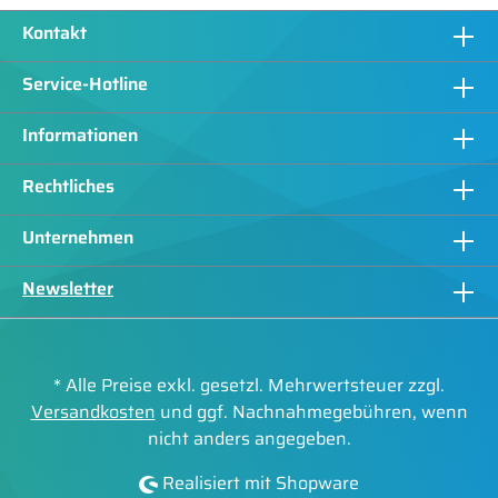
Kontakt
Service-Hotline
Informationen
Rechtliches
Unternehmen
Newsletter
* Alle Preise exkl. gesetzl. Mehrwertsteuer zzgl.
Versandkosten
und ggf. Nachnahmegebühren, wenn
nicht anders angegeben.
Realisiert mit Shopware