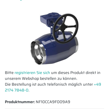
Bitte
registrieren Sie sich
um dieses Produkt direkt in
unserem Webshop bestellen zu können.
Die Bestellung ist auch telefonisch möglich unter
+49
2174 7848-0
.
Produktnummer:
NF10CCA9F009A9