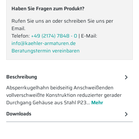
Haben Sie Fragen zum Produkt?
Rufen Sie uns an oder schreiben Sie uns per
Email.
Telefon:
+49 (2174) 7848 - 0
| E-Mail:
info@kaehler-armaturen.de
Beratungstermin vereinbaren
Beschreibung
Absperrkugelhahn beidseitig Anschweißenden
vollverschweißte Konstruktion reduzierter gerader
Durchgang Gehäuse aus Stahl P23…
Mehr
Downloads