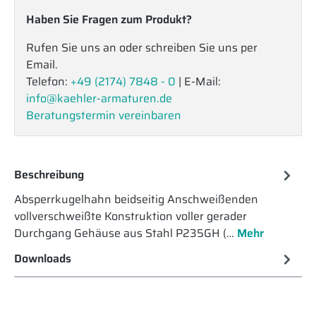
Haben Sie Fragen zum Produkt?
Rufen Sie uns an oder schreiben Sie uns per
Email.
Telefon:
+49 (2174) 7848 - 0
| E-Mail:
info@kaehler-armaturen.de
Beratungstermin vereinbaren
Beschreibung
Absperrkugelhahn beidseitig Anschweißenden
vollverschweißte Konstruktion voller gerader
Durchgang Gehäuse aus Stahl P235GH (…
Mehr
Downloads