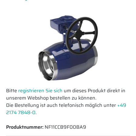
Bitte
registrieren Sie sich
um dieses Produkt direkt in
unserem Webshop bestellen zu können.
Die Bestellung ist auch telefonisch möglich unter
+49
2174 7848-0
.
Produktnummer:
NF11CCB9F00BA9