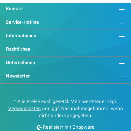
Kontakt
Service-Hotline
Informationen
Rechtliches
Unternehmen
Newsletter
* Alle Preise exkl. gesetzl. Mehrwertsteuer zzgl.
Versandkosten
und ggf. Nachnahmegebühren, wenn
nicht anders angegeben.
Realisiert mit Shopware