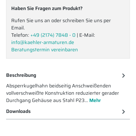
Haben Sie Fragen zum Produkt?
Rufen Sie uns an oder schreiben Sie uns per
Email.
Telefon:
+49 (2174) 7848 - 0
| E-Mail:
info@kaehler-armaturen.de
Beratungstermin vereinbaren
Beschreibung
Absperrkugelhahn beidseitig Anschweißenden
vollverschweißte Konstruktion reduzierter gerader
Durchgang Gehäuse aus Stahl P23…
Mehr
Downloads