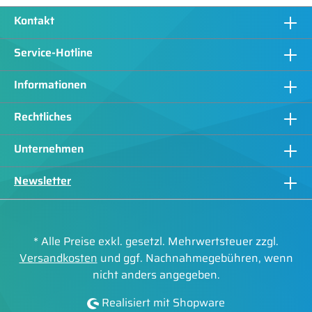
Kontakt
Service-Hotline
Informationen
Rechtliches
Unternehmen
Newsletter
* Alle Preise exkl. gesetzl. Mehrwertsteuer zzgl.
Versandkosten
und ggf. Nachnahmegebühren, wenn
nicht anders angegeben.
Realisiert mit Shopware