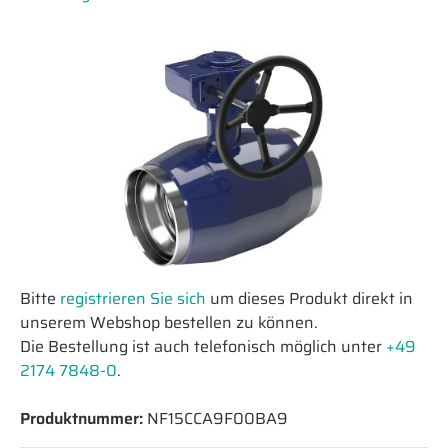
Bitte
registrieren Sie sich
um dieses Produkt direkt in
unserem Webshop bestellen zu können.
Die Bestellung ist auch telefonisch möglich unter
+49
2174 7848-0
.
Produktnummer:
NF15CCA9F00BA9